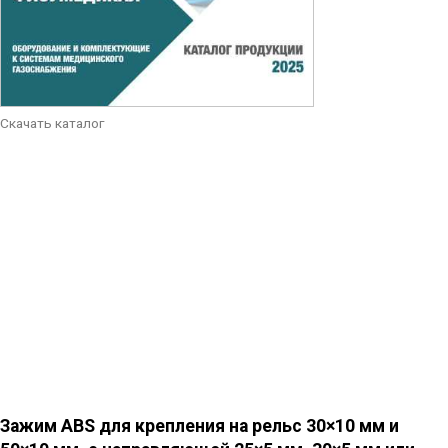
Скачать каталог
Зажим ABS для крепления на рельс 30×10 мм и