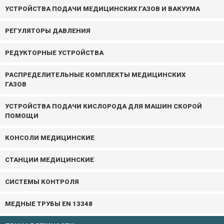
УСТРОЙСТВА ПОДАЧИ МЕДИЦИНСКИХ ГАЗОВ И ВАКУУМА
РЕГУЛЯТОРЫ ДАВЛЕНИЯ
РЕДУКТОРНЫЕ УСТРОЙСТВА
РАСПРЕДЕЛИТЕЛЬНЫЕ КОМПЛЕКТЫ МЕДИЦИНСКИХ
ГАЗОВ
УСТРОЙСТВА ПОДАЧИ КИСЛОРОДА ДЛЯ МАШИН СКОРОЙ
ПОМОЩИ
КОНСОЛИ МЕДИЦИНСКИЕ
СТАНЦИИ МЕДИЦИНСКИЕ
СИСТЕМЫ КОНТРОЛЯ
МЕДНЫЕ ТРУБЫ EN 13348