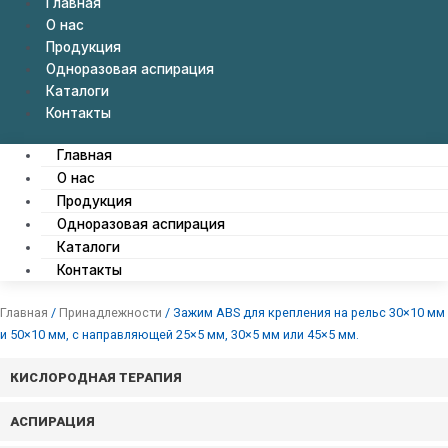
Главная
О нас
Продукция
Одноразовая аспирация
Каталоги
Контакты
Главная
О нас
Продукция
Одноразовая аспирация
Каталоги
Контакты
Главная
/
Принадлежности
/ Зажим ABS для крепления на рельс 30×10 мм
и 50×10 мм, с направляющей 25×5 мм, 30×5 мм или 45×5 мм.
КИСЛОРОДНАЯ ТЕРАПИЯ
АСПИРАЦИЯ