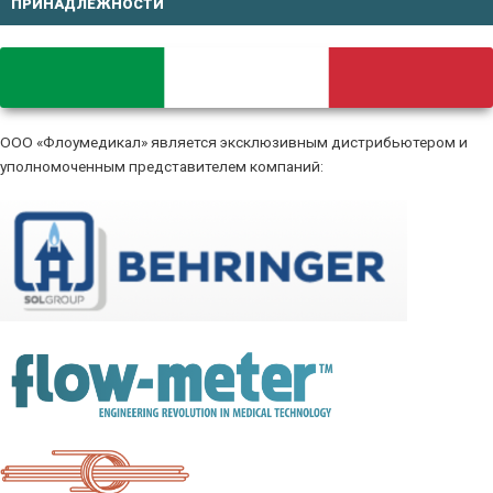
ПРИНАДЛЕЖНОСТИ
ООО «Флоумедикал» является эксклюзивным дистрибьютером и
уполномоченным представителем компаний: