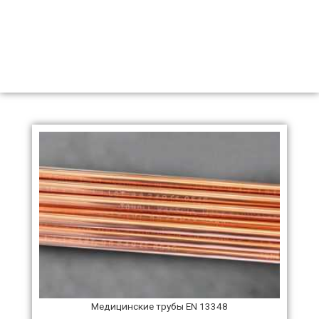
Медицинские трубы EN 13348