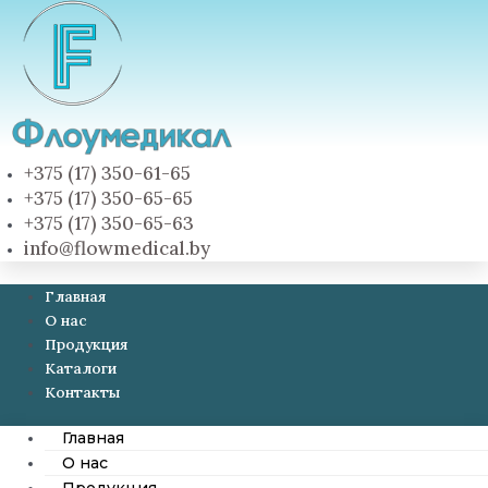
+375 (17) 350-61-65
+375 (17) 350-65-65
+375 (17) 350-65-63
info@flowmedical.by
Главная
О нас
Продукция
Каталоги
Контакты
Главная
О нас