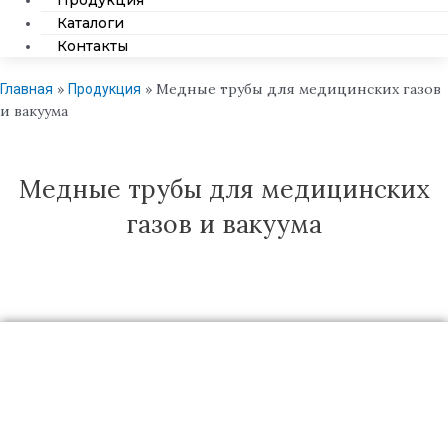
Продукция
Каталоги
Контакты
»
»
Медные трубы для медицинских газов
Главная
Продукция
и вакуума
Медные трубы для медицинских
газов и вакуума