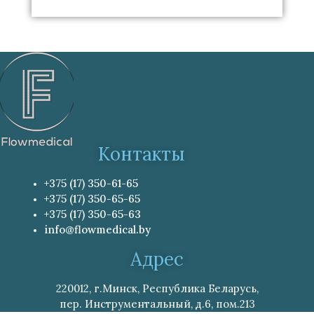
Контакты
+375 (17) 350-61-65
+375 (17) 350-65-65
+375 (17) 350-65-63
info@flowmedical.by
Адрес
220012, г.Минск, Республика Беларусь,
пер. Инструментальный, д.6, пом.213